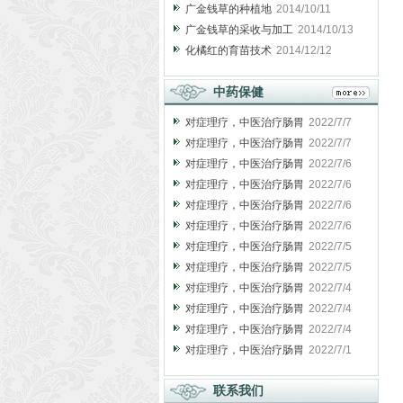
广金钱草的种植地
2014/10/11
广金钱草的采收与加工
2014/10/13
化橘红的育苗技术
2014/12/12
中药保健
对症理疗，中医治疗肠胃
2022/7/7
对症理疗，中医治疗肠胃
2022/7/7
对症理疗，中医治疗肠胃
2022/7/6
对症理疗，中医治疗肠胃
2022/7/6
对症理疗，中医治疗肠胃
2022/7/6
对症理疗，中医治疗肠胃
2022/7/6
对症理疗，中医治疗肠胃
2022/7/5
对症理疗，中医治疗肠胃
2022/7/5
对症理疗，中医治疗肠胃
2022/7/4
对症理疗，中医治疗肠胃
2022/7/4
对症理疗，中医治疗肠胃
2022/7/4
对症理疗，中医治疗肠胃
2022/7/1
联系我们