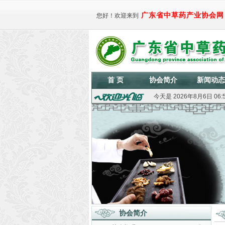
广东省中草药产业协会网
您好！欢迎来到
首 页
协会简介
新闻动态
今天是
2026年8月6日 06
协会简介