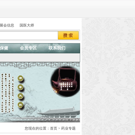
展会信息
国医大师
保健
会员专区
联系我们
您现在的位置：
首页
> 药业专题