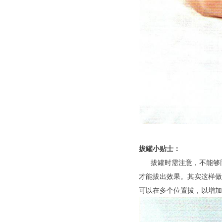
拔罐小贴士：
拔罐时需注意，不能够同
才能拔出效果。其实这样做
可以在多个位置拔，以增加