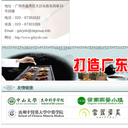
地址：广州市越秀区大沙头路东四巷16
号四楼
电话：020－87301042
传真：020－87303289
Email：gdzyxh@zkgroup.info
网址：
http://www.gdzyxh.com
友情链接