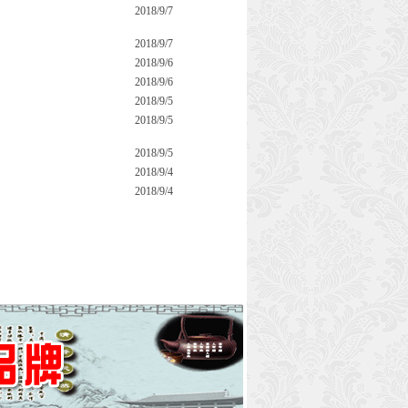
2018/9/7
2018/9/7
2018/9/6
2018/9/6
2018/9/5
2018/9/5
2018/9/5
2018/9/4
2018/9/4