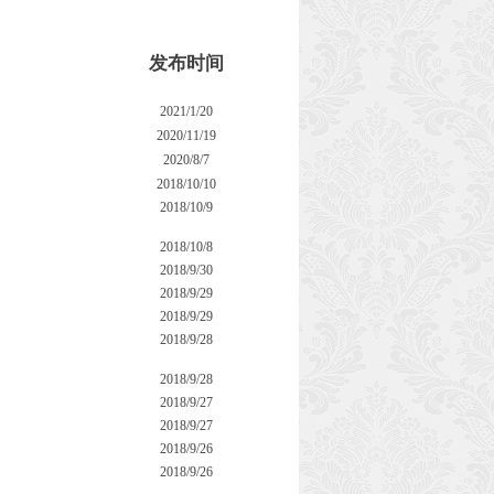
发布时间
2021/1/20
2020/11/19
2020/8/7
2018/10/10
2018/10/9
2018/10/8
2018/9/30
2018/9/29
2018/9/29
2018/9/28
2018/9/28
2018/9/27
2018/9/27
2018/9/26
2018/9/26