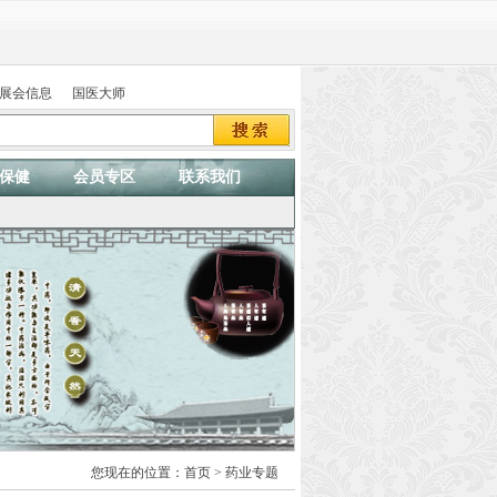
展会信息
国医大师
保健
会员专区
联系我们
您现在的位置：
首页
> 药业专题