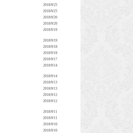
2018/9/25
2018/9/25
2018/9/20
2018/9/20
2018/9/19
2018/9/19
2018/9/18
2018/9/18
2018/9/17
2018/9/14
2018/9/14
2018/9/13
2018/9/13
2018/9/12
2018/9/12
2018/9/11
2018/9/11
2018/9/10
2018/9/10