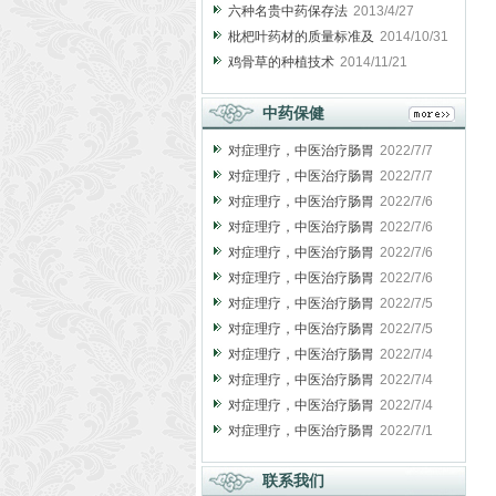
六种名贵中药保存法
2013/4/27
枇杷叶药材的质量标准及
2014/10/31
鸡骨草的种植技术
2014/11/21
中药保健
对症理疗，中医治疗肠胃
2022/7/7
对症理疗，中医治疗肠胃
2022/7/7
对症理疗，中医治疗肠胃
2022/7/6
对症理疗，中医治疗肠胃
2022/7/6
对症理疗，中医治疗肠胃
2022/7/6
对症理疗，中医治疗肠胃
2022/7/6
对症理疗，中医治疗肠胃
2022/7/5
对症理疗，中医治疗肠胃
2022/7/5
对症理疗，中医治疗肠胃
2022/7/4
对症理疗，中医治疗肠胃
2022/7/4
对症理疗，中医治疗肠胃
2022/7/4
对症理疗，中医治疗肠胃
2022/7/1
联系我们