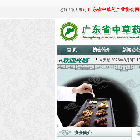
广东省中草药产业协会网
您好！欢迎来到
首 页
协会简介
新闻动态
今天是
2026年8月8日 10
协会简介