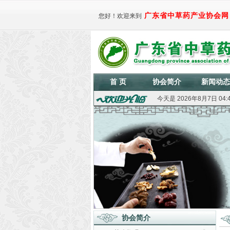
广东省中草药产业协会网
您好！欢迎来到
首 页
协会简介
新闻动态
今天是
2026年8月7日 04
协会简介