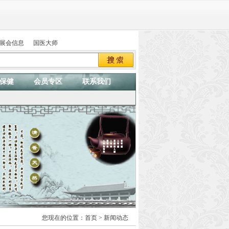
展会信息
国医大师
保健
会员专区
联系我们
您现在的位置：
首页
> 新闻动态