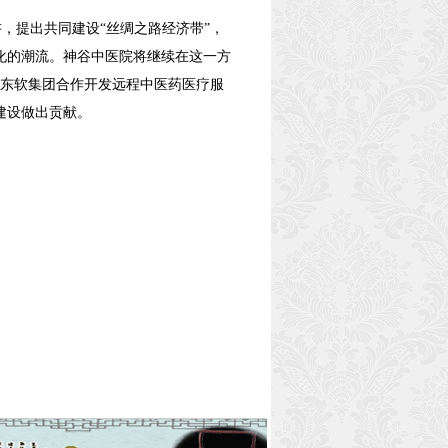
讲，提出共同建设“丝绸之路经济带”，
化的潮流。神谷中医院将继续在这一方
与东软集团合作开发远程中医药医疗服
建设做出贡献。