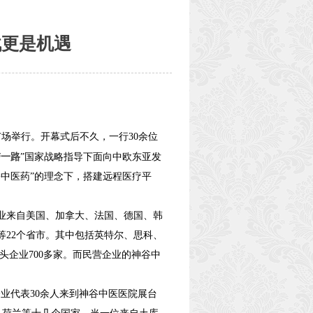
战更是机遇
场举行。开幕式后不久，一行30余位
带一路
”国家战略指导下面向中欧东亚发
+中医药”的理念下，搭建远程医疗平
业来自美国、加拿大、法国、德国、韩
等22个省市。其中包括英特尔、思科、
头企业700多家。而民营企业的神谷中
企业代表30余人来到神谷中医医院展台