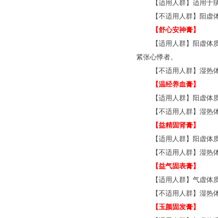
【适用人群】适用于
【不适用人群】阳虚
【舒心安神膏】
【适用人群】阳虚体
紧张心悸者。
【不适用人群】湿热
【温经养血膏】
【适用人群】阳虚体
【不适用人群】湿热
【益精固肾膏】
【适用人群】阳虚体
【不适用人群】湿热
【益气固表膏】
【适用人群】气虚体
【不适用人群】湿热
【玉颜固发膏】