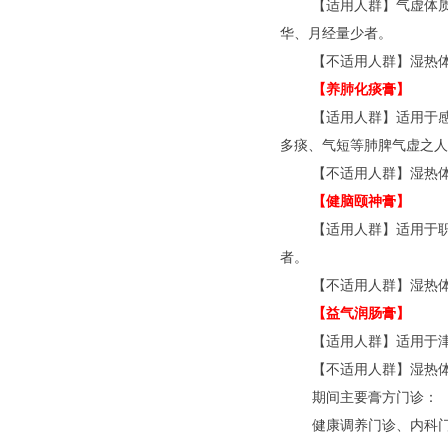
【适用人群】气虚体
华、月经量少者。
【不适用人群】湿热
【养肺化痰膏】
【适用人群】适用于
多痰、气短等肺脾气虚之人
【不适用人群】湿热
【健脑颐神膏】
【适用人群】适用于
者。
【不适用人群】湿热
【益气润肠膏】
【适用人群】适用于
【不适用人群】湿热
期间主要膏方门诊：
健康调养门诊、内科