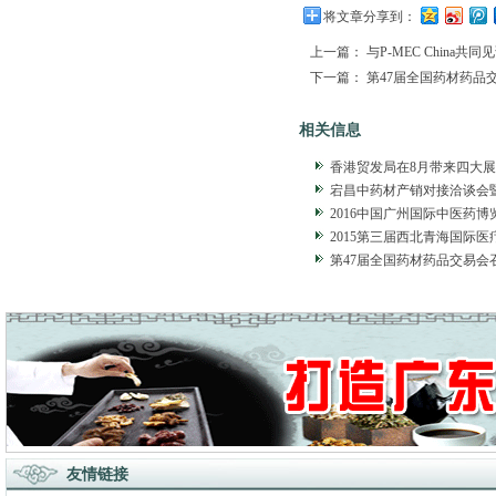
将文章分享到：
上一篇：
与P-MEC Chin
下一篇：
第47届全国药材药品
相关信息
香港贸发局在8月带来四大
宕昌中药材产销对接洽谈会
2016中国广州国际中医药
2015第三届西北青海国际
第47届全国药材药品交易会
友情链接