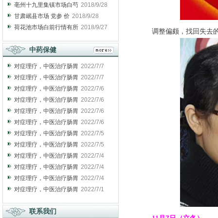
亳州十九里集镇市场白芍
2018/9/28
甘肃岷县市场 党参 价
2018/9/28
荷花池市场白前行情有所
2018/9/27
调整偏颇，找回失去
中药保健
对症理疗，中医治疗肠胃
2022/7/7
对症理疗，中医治疗肠胃
2022/7/7
对症理疗，中医治疗肠胃
2022/7/6
对症理疗，中医治疗肠胃
2022/7/6
对症理疗，中医治疗肠胃
2022/7/6
对症理疗，中医治疗肠胃
2022/7/6
对症理疗，中医治疗肠胃
2022/7/5
对症理疗，中医治疗肠胃
2022/7/5
对症理疗，中医治疗肠胃
2022/7/4
对症理疗，中医治疗肠胃
2022/7/4
对症理疗，中医治疗肠胃
2022/7/4
对症理疗，中医治疗肠胃
2022/7/1
联系我们