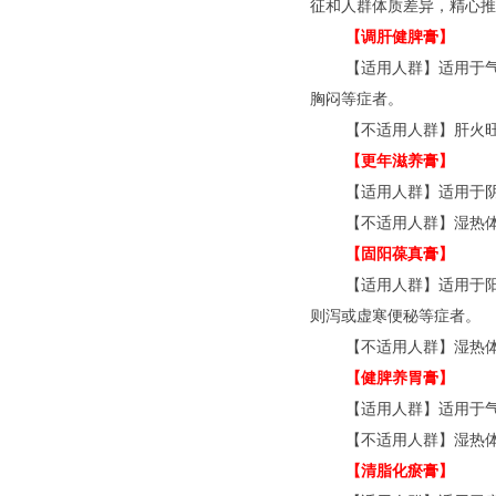
征和人群体质差异，精心推
【调肝健脾膏】
【适用人群】适用于
胸闷等症者。
【不适用人群】肝火
【更年滋养膏】
【适用人群】适用于
【不适用人群】湿热
【固阳葆真膏】
【适用人群】适用于
则泻或虚寒便秘等症者。
【不适用人群】湿热
【健脾养胃膏】
【适用人群】适用于
【不适用人群】湿热
【清脂化瘀膏】